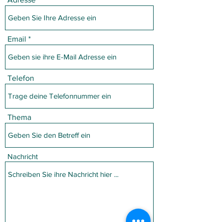
Email
Telefon
Thema
Nachricht