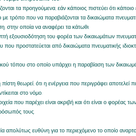
ζονται τα προηγούμενα, εάν κάποιος πιστεύει ότι κάποιο 
ο με τρόπο που να παραβιάζονται τα δικαιώματα πνευματι
η, στην οποία να αναφέρει τα κάτωθι:
πτή εξουσιοδότηση του φορέα των δικαιωμάτων πνευματι
ου που προστατεύεται από δικαιώματα πνευματικής ιδιοκτ
τυακού τόπου στο οποίο υπάρχει η παραβίαση των δικαιωμ
ή πίστη θεωρεί, ότι η ενέργεια που περιγράφει αποτελεί
τίκειται στο νόμο.
οιχεία που παρέχει είναι ακριβή και ότι είναι ο φορέας 
πρόσωπός τους.
μία απολύτως ευθύνη για το περιεχόμενο το οποίο αναρτ