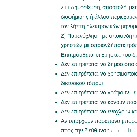
ΣΤ) Δημοσίευση, αποστολή, με
διαφήμισης ή άλλου περιεχομ
τον λήπτη ηλεκτρονικών μηνυμ
Ζ) Παρενόχληση με οποιονδήπο
χρηστών με οποιονδήποτε τρό
Επιπρόσθετα, οι χρήστες του δ
Δεν επιτρέπεται να δημοσιοπο
Δεν επιτρέπεται να χρησιμοποι
δικτυακού τόπου).
Δεν επιτρέπεται να γράφουν με
Δεν επιτρέπεται να κάνουν πα
Δεν επιτρέπεται να ενοχλούν κα
Αν υπάρχουν παράπονα μπορούν
προς την διεύθυνση
alkihealt