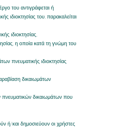
έργο του αντιγράφεται ή
κής ιδιοκτησίας του, παρακαλείται
κής ιδιοκτησίας,
ησίας, η οποία κατά τη γνώμη του
άτων πνευματικής ιδιοκτησίας
 παραβίαση δικαιωμάτων
των πνευματικών δικαιωμάτων που
ούν ή/και δημοσιεύουν οι χρήστες