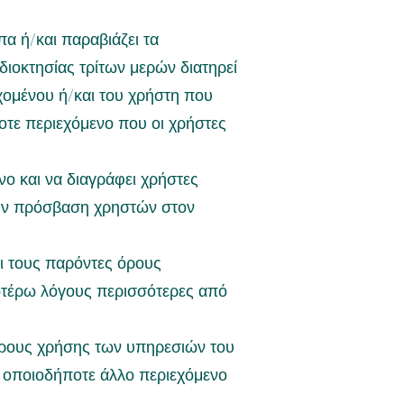
πα ή/και παραβιάζει τα
ιοκτησίας τρίτων μερών διατηρεί
χομένου ή/και του χρήστη που
οτε περιεχόμενο που οι χρήστες
νο και να διαγράφει χρήστες
την πρόσβαση χρηστών στον
ι τους παρόντες όρους
νωτέρω λόγους περισσότερες από
 όρους χρήσης των υπηρεσιών του
αι οποιοδήποτε άλλο περιεχόμενο