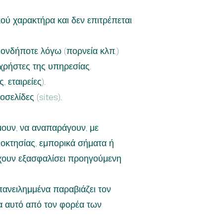
ού χαρακτήρα και δεν επιτρέπεται
ονδήποτε λόγω (πορνεία κλπ.)
 χρήστες της υπηρεσίας.
 εταιρείες).
σελίδες (sites).
μουν, να αναπαράγουν, με
ιοκτησίας, εμπορικά σήματα ή
έχουν εξασφαλίσει προηγούμενη
πανειλημμένα παραβιάζει τον
μα αυτό από τον φορέα των