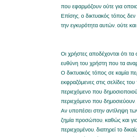
που εφαρμόζουν ούτε για οποι
Επίσης, ο δικτυακός τόπος δεν
την εγκυρότητα αυτών, ούτε κα
Οι χρήστες αποδέχονται ότι τα
ευθύνη του χρήστη που τα αναρ
Ο δικτυακός τόπος σε καμία περ
εκφραζόμενες στις σελίδες του
περιεχόμενο που δημοσιοποιού
περιεχόμενο που δημοσιεύουν.
Αν υποπέσει στην αντίληψη τω
ζημία προσώπου, καθώς και για
περιεχομένου, διατηρεί το δικ