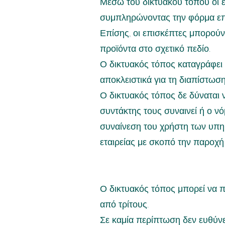
Μέσω του δικτυακού τόπου οι ε
συμπληρώνοντας την φόρμα επι
Επίσης, οι επισκέπτες μπορούν 
προϊόντα στο σχετικό πεδίο.
Ο δικτυακός τόπος καταγράφει
αποκλειστικά για τη διαπίστω
Ο δικτυακός τόπος δε δύναται 
συντάκτης τους συναινεί ή ο 
συναίνεση του χρήστη των υπη
εταιρείας με σκοπό την παροχ
Ο δικτυακός τόπος μπορεί να π
από τρίτους.
Σε καμία περίπτωση δεν ευθύνε