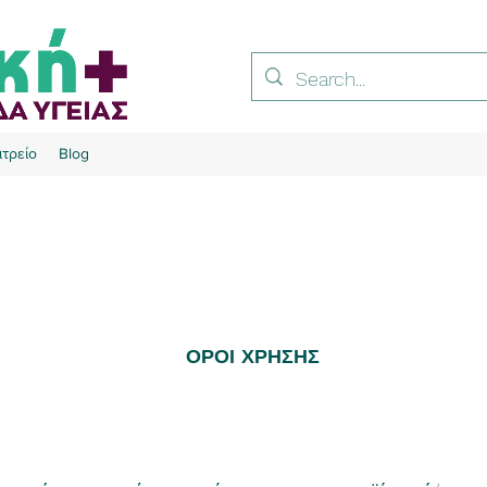
ατρείο
Blog
ΟΡΟΙ ΧΡΗΣΗΣ