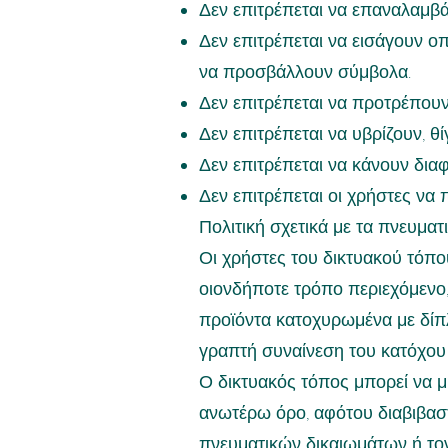
Δεν επιτρέπεται να επαναλαμβάν
Δεν επιτρέπεται να εισάγουν ο
να προσβάλλουν σύμβολα.
Δεν επιτρέπεται να προτρέπου
Δεν επιτρέπεται να υβρίζουν, 
Δεν επιτρέπεται να κάνουν διαφ
Δεν επιτρέπεται οι χρήστες να 
Πολιτική σχετικά με τα πνευματ
Οι χρήστες του δικτυακού τόπο
οιονδήποτε τρόπο περιεχόμενο,
προϊόντα κατοχυρωμένα με δίπλ
γραπτή συναίνεση του κατόχου
Ο δικτυακός τόπος μπορεί να μ
ανωτέρω όρο, αφότου διαβιβαστ
πνευματικών δικαιωμάτων ή το