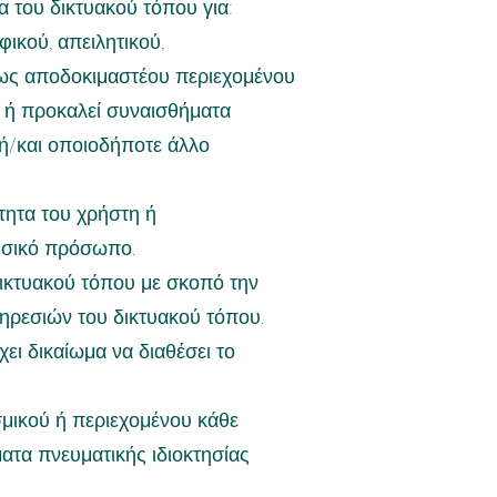
α του δικτυακού τόπου για:
ικού, απειλητικού,
άλλως αποδοκιμαστέου περιεχομένου
 ή προκαλεί συναισθήματα
ή/και οποιοδήποτε άλλο
ητα του χρήστη ή
υσικό πρόσωπο.
δικτυακού τόπου με σκοπό την
ρεσιών του δικτυακού τόπου.
ι δικαίωμα να διαθέσει το
μικού ή περιεχομένου κάθε
ματα πνευματικής ιδιοκτησίας